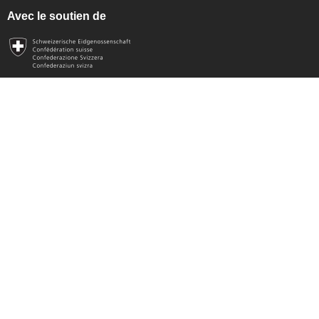
Avec le soutien de
Soutien technique