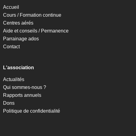
Accueil
Cours / Formation continue
Centres aérés
Aide et conseils / Permanence
Parrainage ados
Contact
L'association
Actualités
Qui sommes-nous ?
Rapports annuels
Dons
Politique de confidentialité