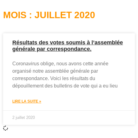
MOIS : JUILLET 2020
Résultats des votes soumis à l’assemblée
générale par correspondance.
Coronavirus oblige, nous avons cette année
organisé notre assemblée générale par
correspondance. Voici les résultats du
dépouillement des bulletins de vote qui a eu lieu
LIRE LA SUITE »
2 juillet 2020