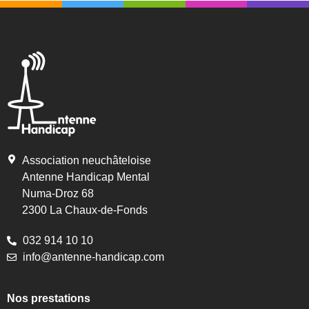
Association neuchâteloise
Antenne Handicap Mental
Numa-Droz 68
2300 La Chaux-de-Fonds
032 914 10 10
info@antenne-handicap.com
Nos prestations