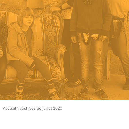
Accueil
>
Archives de juillet 2020